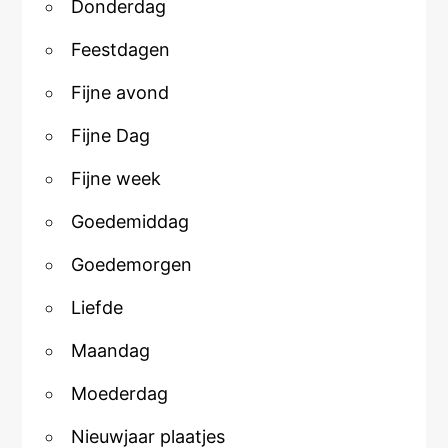
Donderdag
Feestdagen
Fijne avond
Fijne Dag
Fijne week
Goedemiddag
Goedemorgen
Liefde
Maandag
Moederdag
Nieuwjaar plaatjes