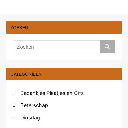
ZOEKEN
CATEGORIEËN
Bedankjes Plaatjes en Gifs
Beterschap
Dinsdag