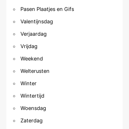
Pasen Plaatjes en Gifs
Valentijnsdag
Verjaardag
Vrijdag
Weekend
Welterusten
Winter
Wintertijd
Woensdag
Zaterdag