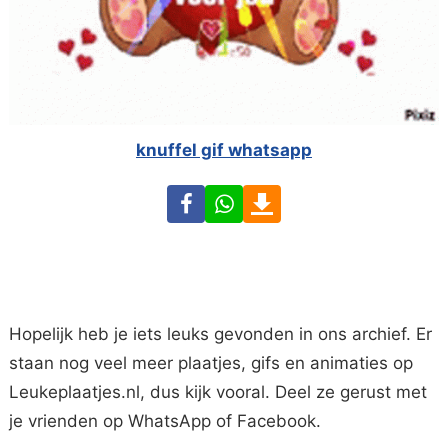
knuffel gif whatsapp
Facebook
WhatsApp
Download
Hopelijk heb je iets leuks gevonden in ons archief. Er
staan nog veel meer plaatjes, gifs en animaties op
Leukeplaatjes.nl, dus kijk vooral. Deel ze gerust met
je vrienden op WhatsApp of Facebook.