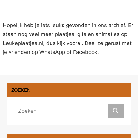
Hopelijk heb je iets leuks gevonden in ons archief. Er
staan nog veel meer plaatjes, gifs en animaties op
Leukeplaatjes.nl, dus kijk vooral. Deel ze gerust met
je vrienden op WhatsApp of Facebook.
ZOEKEN