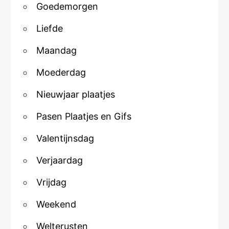
Goedemorgen
Liefde
Maandag
Moederdag
Nieuwjaar plaatjes
Pasen Plaatjes en Gifs
Valentijnsdag
Verjaardag
Vrijdag
Weekend
Welterusten