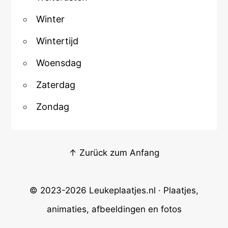
Winter
Wintertijd
Woensdag
Zaterdag
Zondag
↑ Zurück zum Anfang
© 2023-2026
Leukeplaatjes.nl
· Plaatjes,
animaties, afbeeldingen en fotos