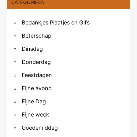
CATEGORIEËN
Bedankjes Plaatjes en Gifs
Beterschap
Dinsdag
Donderdag
Feestdagen
Fijne avond
Fijne Dag
Fijne week
Goedemiddag