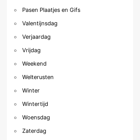
Pasen Plaatjes en Gifs
Valentijnsdag
Verjaardag
Vrijdag
Weekend
Welterusten
Winter
Wintertijd
Woensdag
Zaterdag