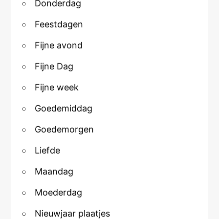
Donderdag
Feestdagen
Fijne avond
Fijne Dag
Fijne week
Goedemiddag
Goedemorgen
Liefde
Maandag
Moederdag
Nieuwjaar plaatjes