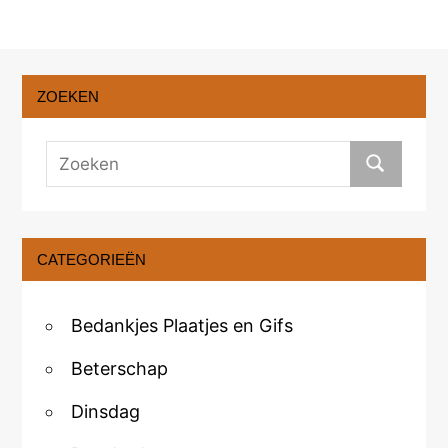
ZOEKEN
CATEGORIEËN
Bedankjes Plaatjes en Gifs
Beterschap
Dinsdag