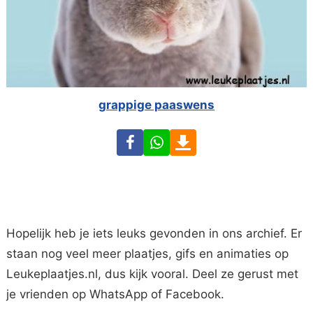
grappige paaswens
Facebook
WhatsApp
Download
Hopelijk heb je iets leuks gevonden in ons archief. Er
staan nog veel meer plaatjes, gifs en animaties op
Leukeplaatjes.nl, dus kijk vooral. Deel ze gerust met
je vrienden op WhatsApp of Facebook.