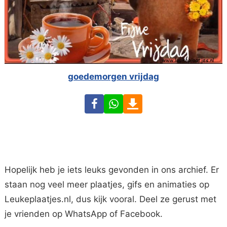
goedemorgen vrijdag
Facebook
WhatsApp
Download
Hopelijk heb je iets leuks gevonden in ons archief. Er
staan nog veel meer plaatjes, gifs en animaties op
Leukeplaatjes.nl, dus kijk vooral. Deel ze gerust met
je vrienden op WhatsApp of Facebook.