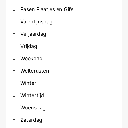
Pasen Plaatjes en Gifs
Valentijnsdag
Verjaardag
Vrijdag
Weekend
Welterusten
Winter
Wintertijd
Woensdag
Zaterdag