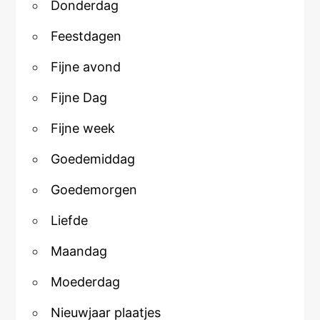
Donderdag
Feestdagen
Fijne avond
Fijne Dag
Fijne week
Goedemiddag
Goedemorgen
Liefde
Maandag
Moederdag
Nieuwjaar plaatjes