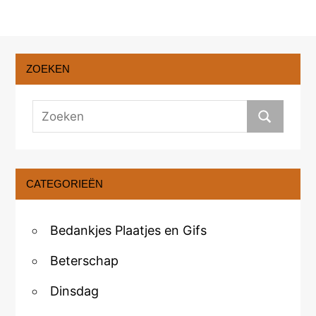
ZOEKEN
CATEGORIEËN
Bedankjes Plaatjes en Gifs
Beterschap
Dinsdag