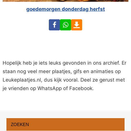
goedemorgen donderdag herfst
Facebook
WhatsApp
Download
Hopelijk heb je iets leuks gevonden in ons archief. Er
staan nog veel meer plaatjes, gifs en animaties op
Leukeplaatjes.nl, dus kijk vooral. Deel ze gerust met
je vrienden op WhatsApp of Facebook.
ZOEKEN