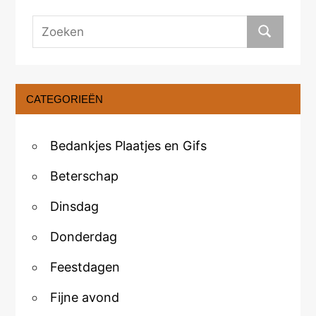
CATEGORIEËN
Bedankjes Plaatjes en Gifs
Beterschap
Dinsdag
Donderdag
Feestdagen
Fijne avond