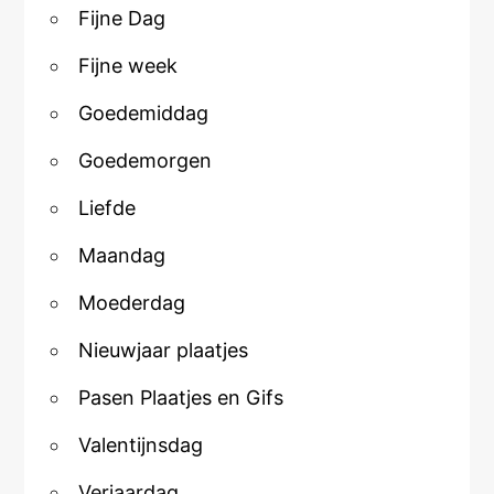
Fijne Dag
Fijne week
Goedemiddag
Goedemorgen
Liefde
Maandag
Moederdag
Nieuwjaar plaatjes
Pasen Plaatjes en Gifs
Valentijnsdag
Verjaardag