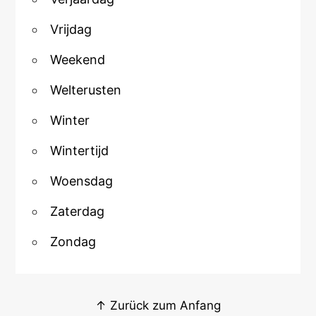
Vrijdag
Weekend
Welterusten
Winter
Wintertijd
Woensdag
Zaterdag
Zondag
↑ Zurück zum Anfang