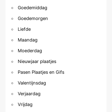
Goedemiddag
Goedemorgen
Liefde
Maandag
Moederdag
Nieuwjaar plaatjes
Pasen Plaatjes en Gifs
Valentijnsdag
Verjaardag
Vrijdag