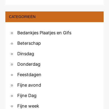
CATEGORIEËN
Bedankjes Plaatjes en Gifs
Beterschap
Dinsdag
Donderdag
Feestdagen
Fijne avond
Fijne Dag
Fijne week