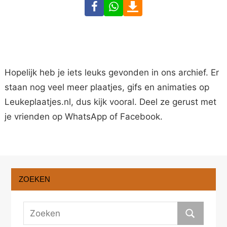
Facebook
WhatsApp
Download
Hopelijk heb je iets leuks gevonden in ons archief. Er
staan nog veel meer plaatjes, gifs en animaties op
Leukeplaatjes.nl, dus kijk vooral. Deel ze gerust met
je vrienden op WhatsApp of Facebook.
ZOEKEN