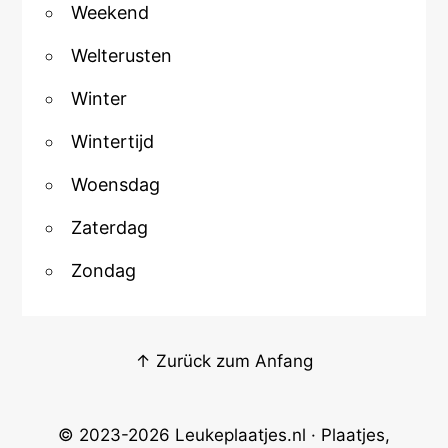
Weekend
Welterusten
Winter
Wintertijd
Woensdag
Zaterdag
Zondag
↑ Zurück zum Anfang
© 2023-2026
Leukeplaatjes.nl
· Plaatjes,