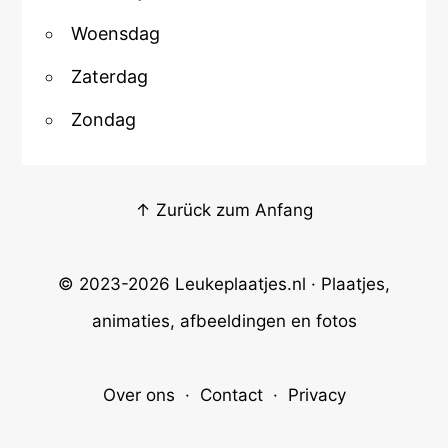
Woensdag
Zaterdag
Zondag
↑ Zurück zum Anfang
© 2023-2026
Leukeplaatjes.nl
· Plaatjes,
animaties, afbeeldingen en fotos
Over ons
·
Contact
·
Privacy