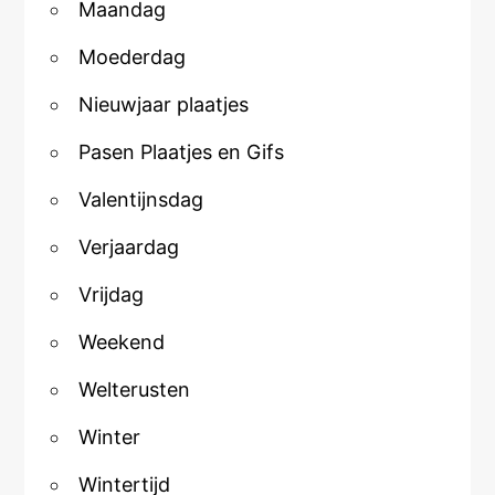
Maandag
Moederdag
Nieuwjaar plaatjes
Pasen Plaatjes en Gifs
Valentijnsdag
Verjaardag
Vrijdag
Weekend
Welterusten
Winter
Wintertijd