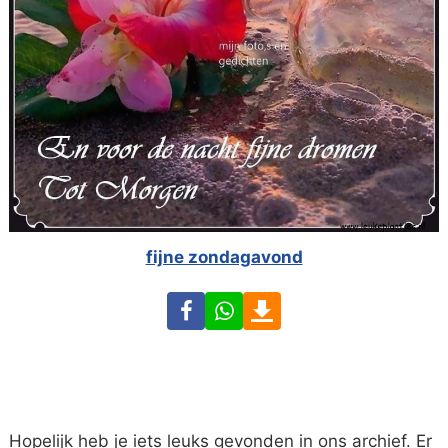
fijne zondagavond
Facebook
WhatsApp
Download
Hopelijk heb je iets leuks gevonden in ons archief. Er