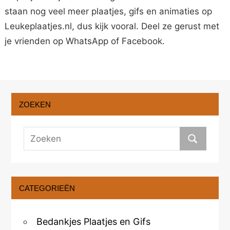
staan nog veel meer plaatjes, gifs en animaties op
Leukeplaatjes.nl, dus kijk vooral. Deel ze gerust met
je vrienden op WhatsApp of Facebook.
ZOEKEN
CATEGORIEËN
Bedankjes Plaatjes en Gifs