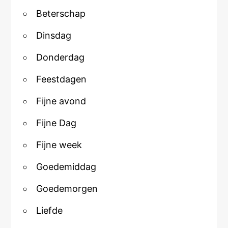
Beterschap
Dinsdag
Donderdag
Feestdagen
Fijne avond
Fijne Dag
Fijne week
Goedemiddag
Goedemorgen
Liefde