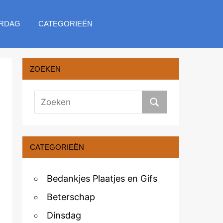
RDAG
CATEGORIEËN
ZOEKEN
CATEGORIEËN
Bedankjes Plaatjes en Gifs
Beterschap
Dinsdag