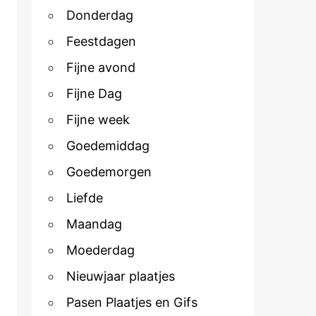
Donderdag
Feestdagen
Fijne avond
Fijne Dag
Fijne week
Goedemiddag
Goedemorgen
Liefde
Maandag
Moederdag
Nieuwjaar plaatjes
Pasen Plaatjes en Gifs