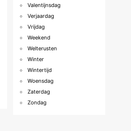
Valentijnsdag
Verjaardag
Vrijdag
Weekend
Welterusten
Winter
Wintertijd
Woensdag
Zaterdag
Zondag