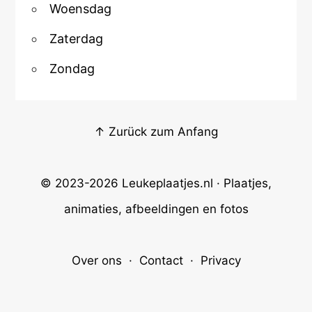
Woensdag
Zaterdag
Zondag
↑ Zurück zum Anfang
© 2023-2026
Leukeplaatjes.nl
· Plaatjes,
animaties, afbeeldingen en fotos
Over ons
·
Contact
·
Privacy