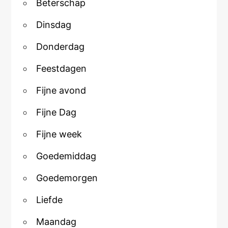
Beterschap
Dinsdag
Donderdag
Feestdagen
Fijne avond
Fijne Dag
Fijne week
Goedemiddag
Goedemorgen
Liefde
Maandag