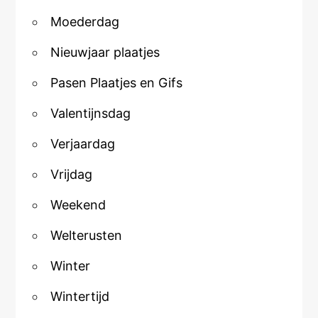
Moederdag
Nieuwjaar plaatjes
Pasen Plaatjes en Gifs
Valentijnsdag
Verjaardag
Vrijdag
Weekend
Welterusten
Winter
Wintertijd