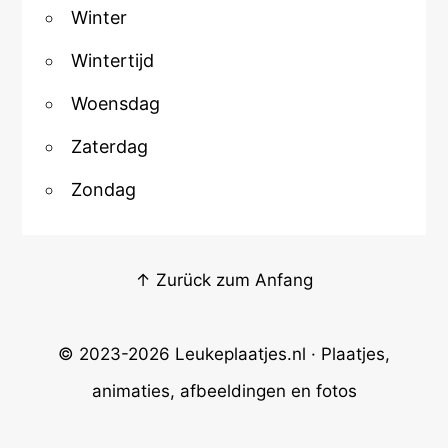
Winter
Wintertijd
Woensdag
Zaterdag
Zondag
↑ Zurück zum Anfang
© 2023-2026
Leukeplaatjes.nl
· Plaatjes,
animaties, afbeeldingen en fotos