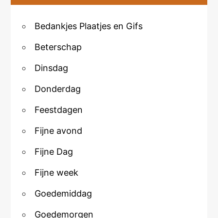
Bedankjes Plaatjes en Gifs
Beterschap
Dinsdag
Donderdag
Feestdagen
Fijne avond
Fijne Dag
Fijne week
Goedemiddag
Goedemorgen