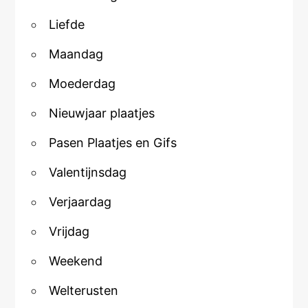
Liefde
Maandag
Moederdag
Nieuwjaar plaatjes
Pasen Plaatjes en Gifs
Valentijnsdag
Verjaardag
Vrijdag
Weekend
Welterusten