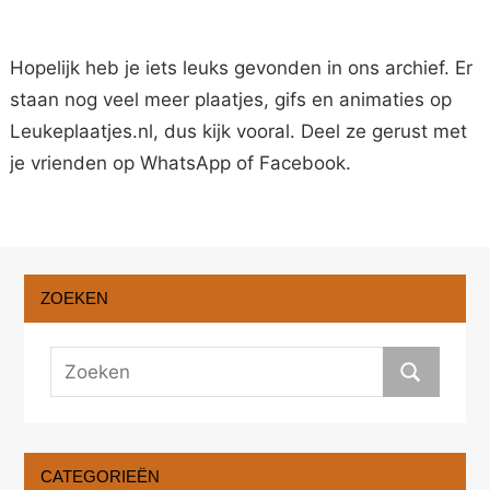
Hopelijk heb je iets leuks gevonden in ons archief. Er
staan nog veel meer plaatjes, gifs en animaties op
Leukeplaatjes.nl, dus kijk vooral. Deel ze gerust met
je vrienden op WhatsApp of Facebook.
ZOEKEN
CATEGORIEËN