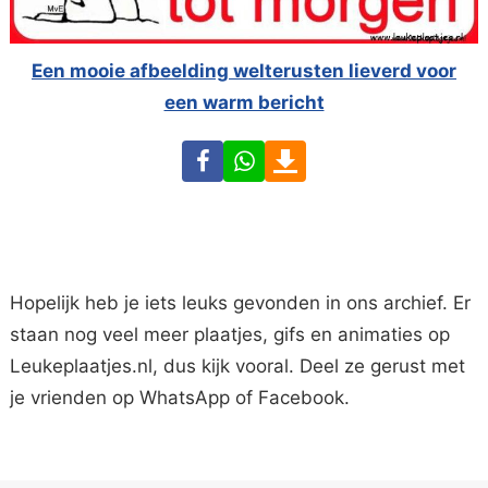
Een mooie afbeelding welterusten lieverd voor
een warm bericht
Facebook
WhatsApp
Download
Hopelijk heb je iets leuks gevonden in ons archief. Er
staan nog veel meer plaatjes, gifs en animaties op
Leukeplaatjes.nl, dus kijk vooral. Deel ze gerust met
je vrienden op WhatsApp of Facebook.