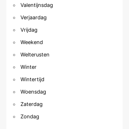
Valentijnsdag
Verjaardag
Vrijdag
Weekend
Welterusten
Winter
Wintertijd
Woensdag
Zaterdag
Zondag