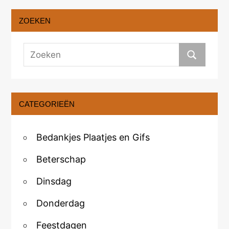
ZOEKEN
CATEGORIEËN
Bedankjes Plaatjes en Gifs
Beterschap
Dinsdag
Donderdag
Feestdagen