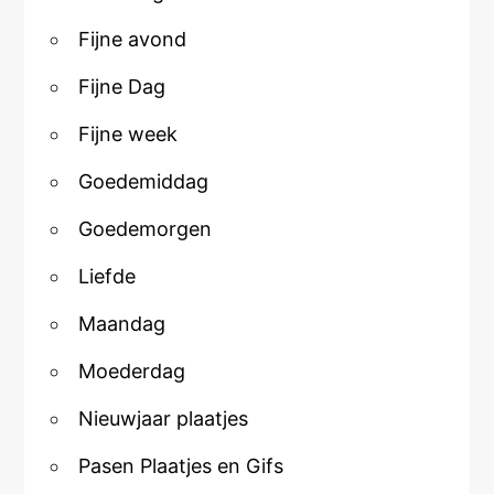
Fijne avond
Fijne Dag
Fijne week
Goedemiddag
Goedemorgen
Liefde
Maandag
Moederdag
Nieuwjaar plaatjes
Pasen Plaatjes en Gifs