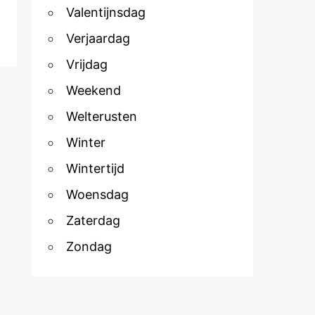
Valentijnsdag
Verjaardag
Vrijdag
Weekend
Welterusten
Winter
Wintertijd
Woensdag
Zaterdag
Zondag