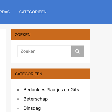
RDAG
CATEGORIEËN
ZOEKEN
CATEGORIEËN
Bedankjes Plaatjes en Gifs
Beterschap
Dinsdag