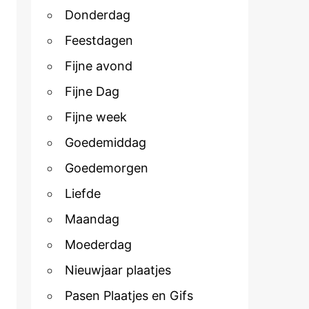
Donderdag
Feestdagen
Fijne avond
Fijne Dag
Fijne week
Goedemiddag
Goedemorgen
Liefde
Maandag
Moederdag
Nieuwjaar plaatjes
Pasen Plaatjes en Gifs