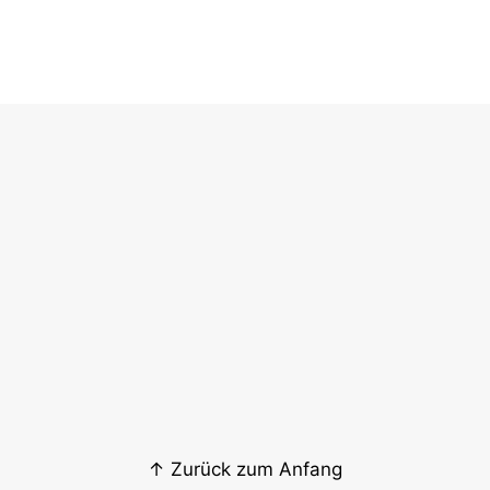
↑ Zurück zum Anfang