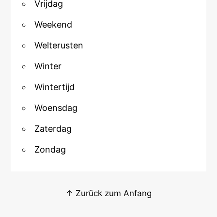
Vrijdag
Weekend
Welterusten
Winter
Wintertijd
Woensdag
Zaterdag
Zondag
↑ Zurück zum Anfang