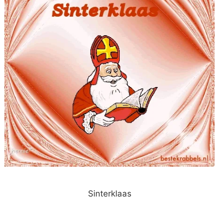
Sinterklaas