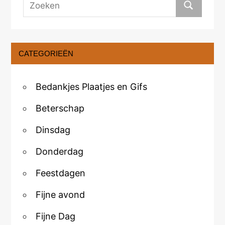
CATEGORIEËN
Bedankjes Plaatjes en Gifs
Beterschap
Dinsdag
Donderdag
Feestdagen
Fijne avond
Fijne Dag