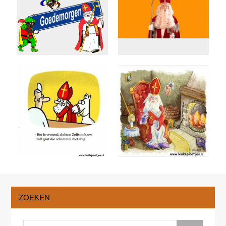
ZOEKEN