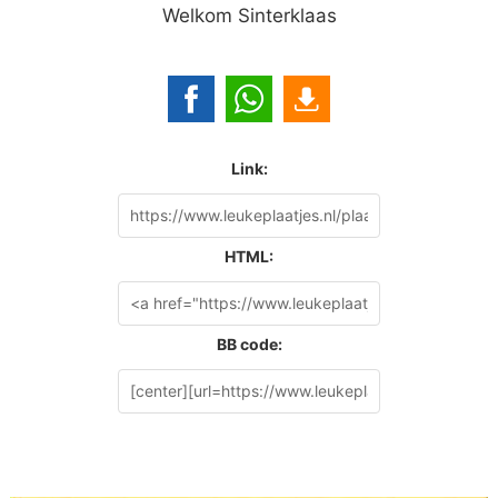
Welkom Sinterklaas
Link:
HTML:
BB code: