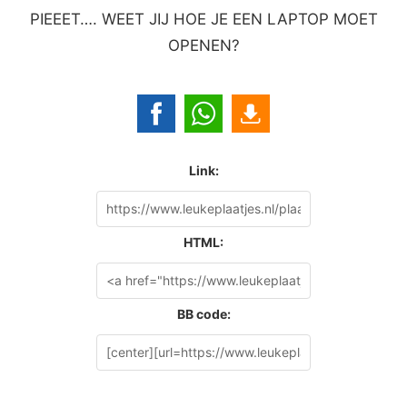
PIEEET…. WEET JIJ HOE JE EEN LAPTOP MOET
OPENEN?
Link:
HTML:
BB code: