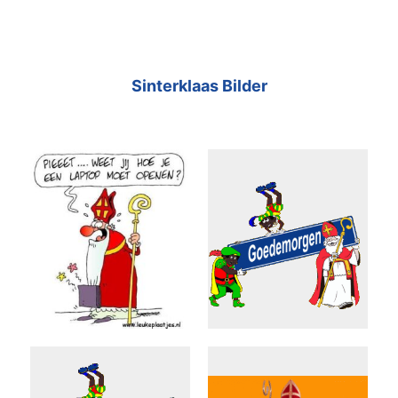
Sinterklaas Bilder