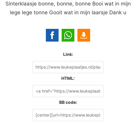
Sinterklaasje bonne, bonne, bonne Booi wat in mijn
lege lege tonne Gooit wat in mijn laarsje Dank u
Link:
HTML:
BB code: