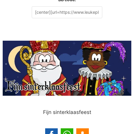
Fijn sinterklaasfeest