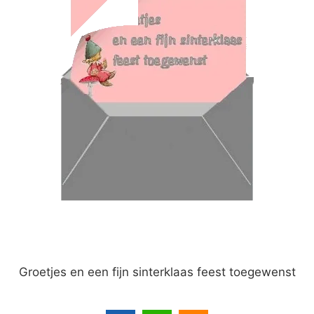
Groetjes en een fijn sinterklaas feest toegewenst