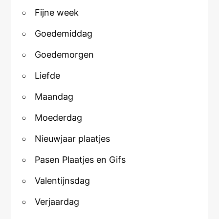
Fijne week
Goedemiddag
Goedemorgen
Liefde
Maandag
Moederdag
Nieuwjaar plaatjes
Pasen Plaatjes en Gifs
Valentijnsdag
Verjaardag