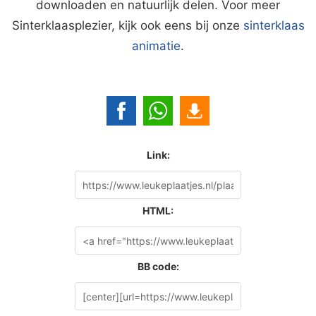
downloaden en natuurlijk delen. Voor meer
Sinterklaasplezier, kijk ook eens bij onze
sinterklaas
animatie
.
Link:
HTML:
BB code: