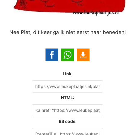
Nee Piet, dit keer ga ik niet eerst naar beneden!
Link:
HTML:
BB code: