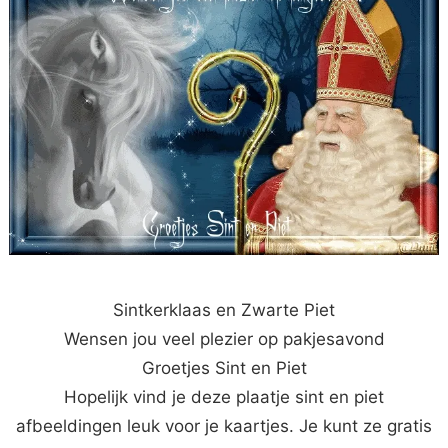
Sintkerklaas en Zwarte Piet
Wensen jou veel plezier op pakjesavond
Groetjes Sint en Piet
Hopelijk vind je deze plaatje sint en piet
afbeeldingen leuk voor je kaartjes. Je kunt ze gratis