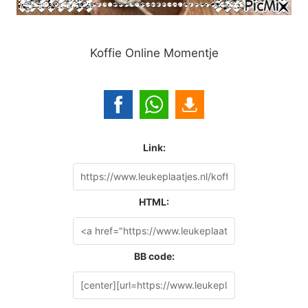
Koffie Online Momentje
Link:
HTML:
BB code: