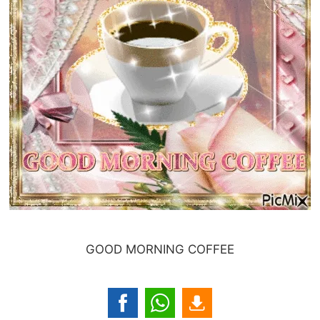
GOOD MORNING COFFEE