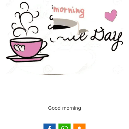
Good morning