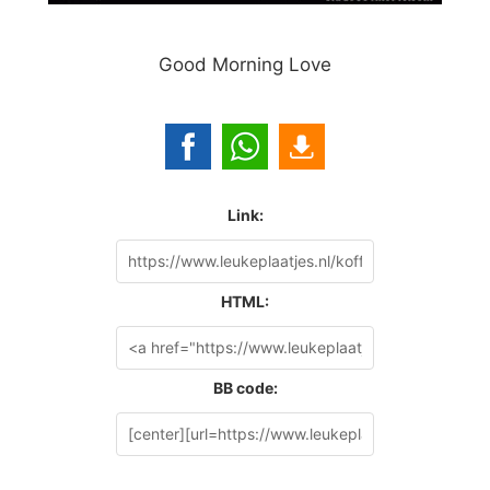
Good Morning Love
Link:
HTML:
BB code: