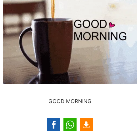
GOOD MORNING