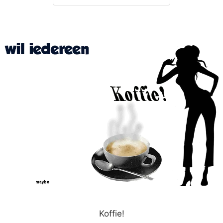
Koffie!