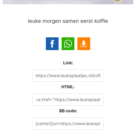
leuke morgen samen eerst koffie
Link:
HTML:
BB code: