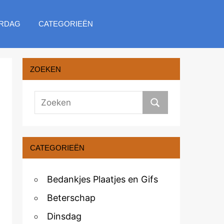
RDAG
CATEGORIEËN
ZOEKEN
CATEGORIEËN
Bedankjes Plaatjes en Gifs
Beterschap
Dinsdag