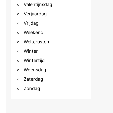
Valentijnsdag
Verjaardag
Vrijdag
Weekend
Welterusten
Winter
Wintertijd
Woensdag
Zaterdag
Zondag