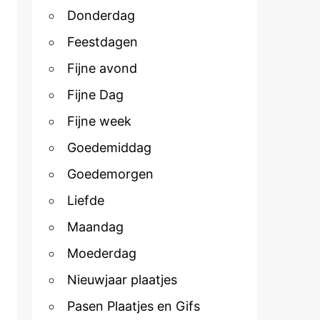
Donderdag
Feestdagen
Fijne avond
Fijne Dag
Fijne week
Goedemiddag
Goedemorgen
Liefde
Maandag
Moederdag
Nieuwjaar plaatjes
Pasen Plaatjes en Gifs