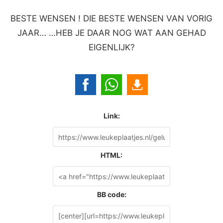
BESTE WENSEN ! DIE BESTE WENSEN VAN VORIG
JAAR… …HEB JE DAAR NOG WAT AAN GEHAD
EIGENLIJK?
Link:
HTML:
BB code: