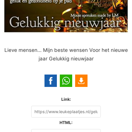
Lieve mensen… Mijn beste wensen Voor het nieuwe
jaar Gelukkig nieuwjaar
Link:
HTML: