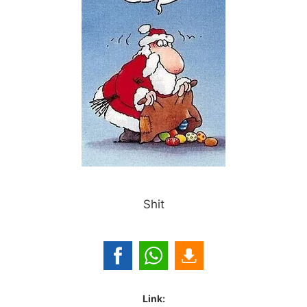
Shit
Link: