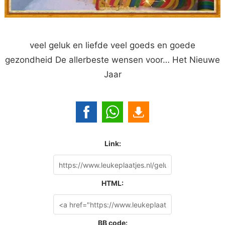
veel geluk en liefde veel goeds en goede
gezondheid De allerbeste wensen voor… Het Nieuwe
Jaar
Link:
HTML:
BB code: