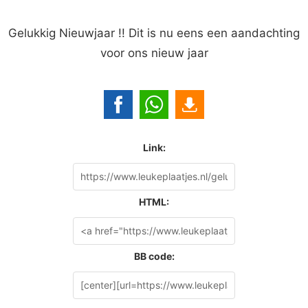
Gelukkig Nieuwjaar !! Dit is nu eens een aandachting
voor ons nieuw jaar
Link:
HTML:
BB code: