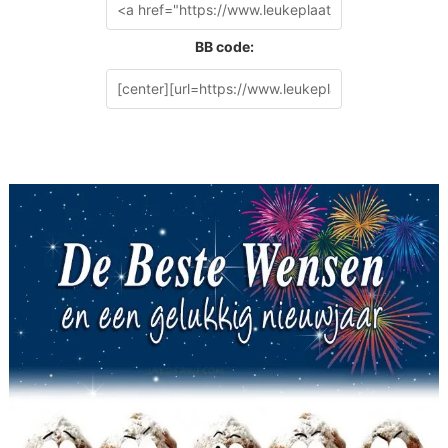
BB code: