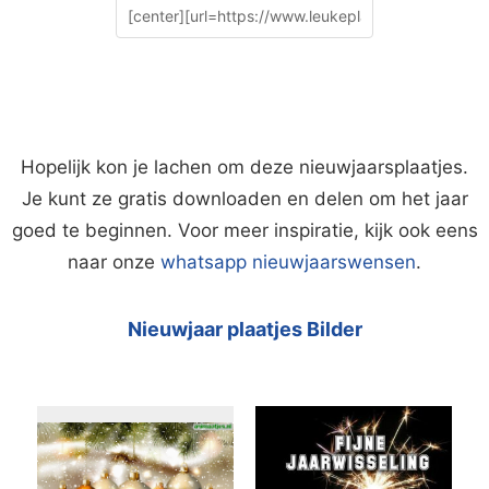
Hopelijk kon je lachen om deze nieuwjaarsplaatjes.
Je kunt ze gratis downloaden en delen om het jaar
goed te beginnen. Voor meer inspiratie, kijk ook eens
naar onze
whatsapp nieuwjaarswensen
.
Nieuwjaar plaatjes Bilder