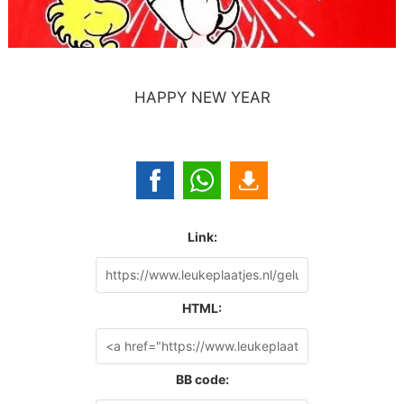
HAPPY NEW YEAR
Link:
HTML:
BB code: