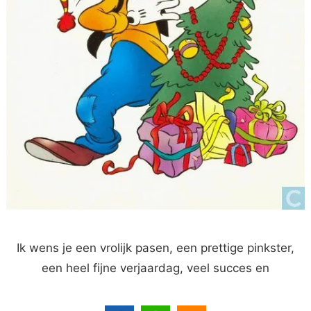
Ik wens je een vrolijk pasen, een prettige pinkster,
een heel fijne verjaardag, veel succes en