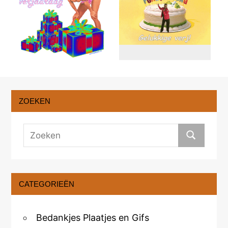
ZOEKEN
CATEGORIEËN
Bedankjes Plaatjes en Gifs