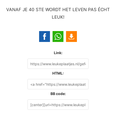
VANAF JE 40 STE WORDT HET LEVEN PAS ÉCHT
LEUK!
Link:
HTML:
BB code: