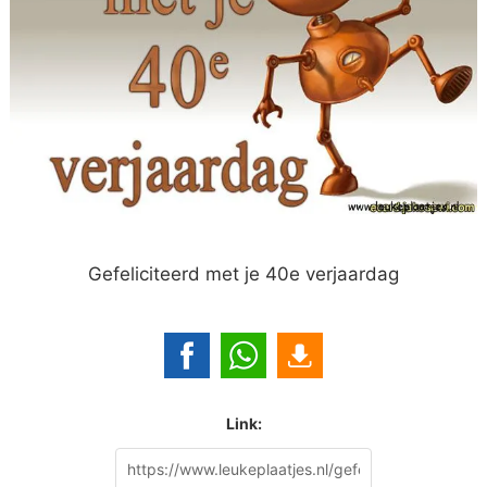
Gefeliciteerd met je 40e verjaardag
Link: