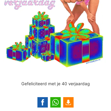
Gefeliciteerd met je 40 verjaardag