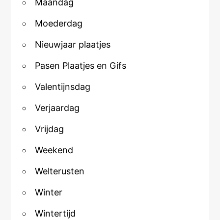
Maandag
Moederdag
Nieuwjaar plaatjes
Pasen Plaatjes en Gifs
Valentijnsdag
Verjaardag
Vrijdag
Weekend
Welterusten
Winter
Wintertijd