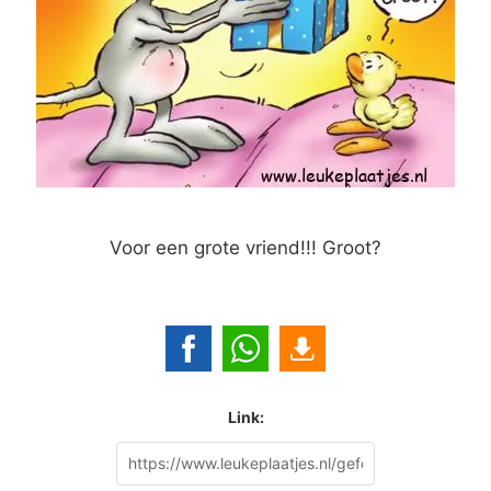
Voor een grote vriend!!! Groot?
Link: