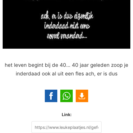
het leven begint bij de 40… 40 jaar geleden zoop je
inderdaad ook al uit een fles ach, er is dus
Link: