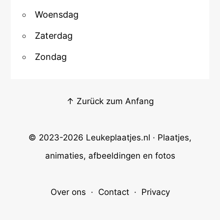
Woensdag
Zaterdag
Zondag
↑ Zurück zum Anfang
© 2023-2026
Leukeplaatjes.nl
· Plaatjes,
animaties, afbeeldingen en fotos
Over ons
·
Contact
·
Privacy