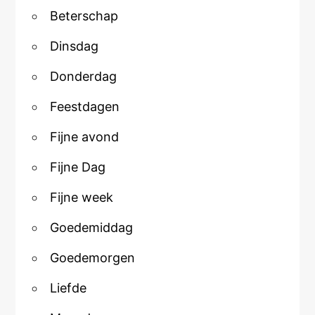
Beterschap
Dinsdag
Donderdag
Feestdagen
Fijne avond
Fijne Dag
Fijne week
Goedemiddag
Goedemorgen
Liefde