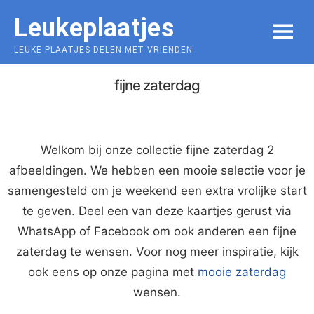
Skip
Leukeplaatjes
to
MENU
content
LEUKE PLAATJES DELEN MET VRIENDEN
fijne zaterdag
Welkom bij onze collectie fijne zaterdag 2
afbeeldingen. We hebben een mooie selectie voor je
samengesteld om je weekend een extra vrolijke start
te geven. Deel een van deze kaartjes gerust via
WhatsApp of Facebook om ook anderen een fijne
zaterdag te wensen. Voor nog meer inspiratie, kijk
ook eens op onze pagina met
mooie zaterdag
wensen.