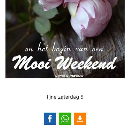
fijne zaterdag 5