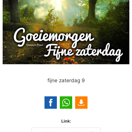
fijne zaterdag 9
Link: