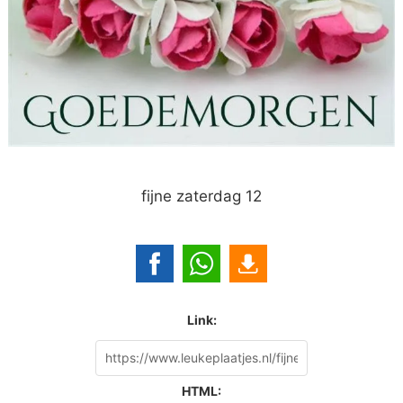
fijne zaterdag 12
Link:
HTML: