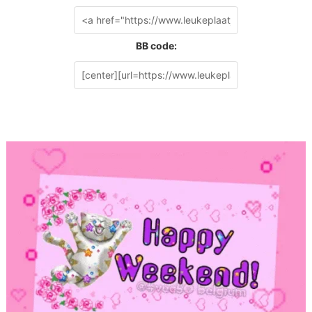
BB code: