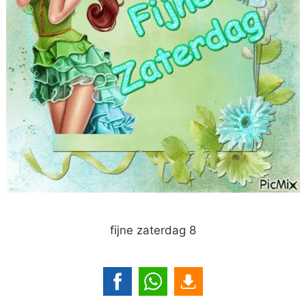
fijne zaterdag 8