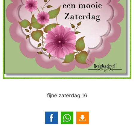
fijne zaterdag 16