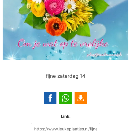
fijne zaterdag 14
Link: