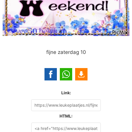
fijne zaterdag 10
Link:
HTML: