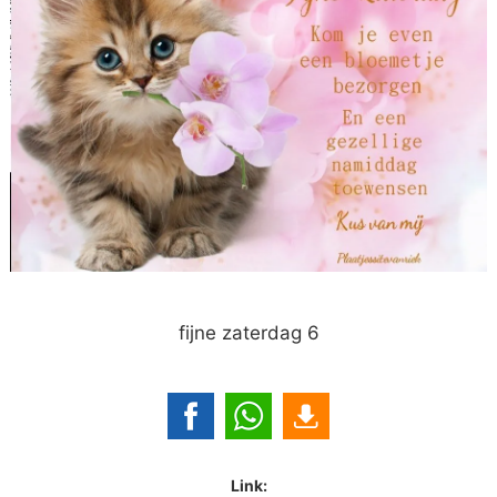
fijne zaterdag 6
Link: