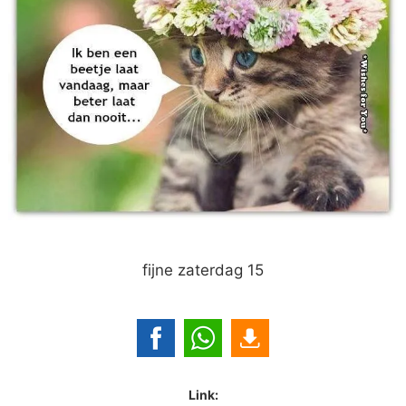
fijne zaterdag 15
Link: