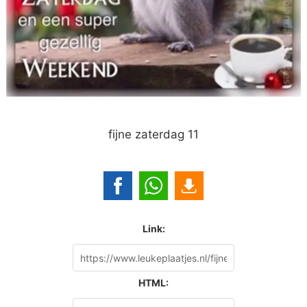
fijne zaterdag 11
Link:
HTML: