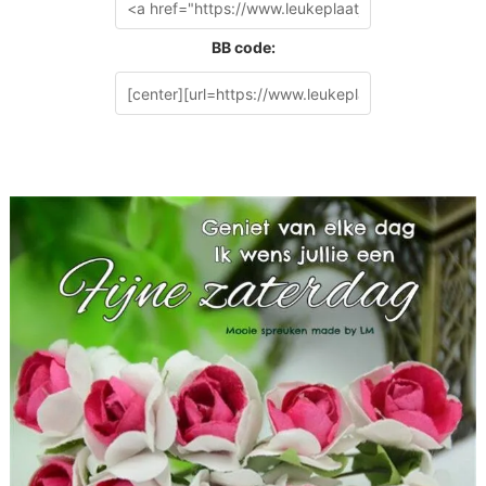
BB code: