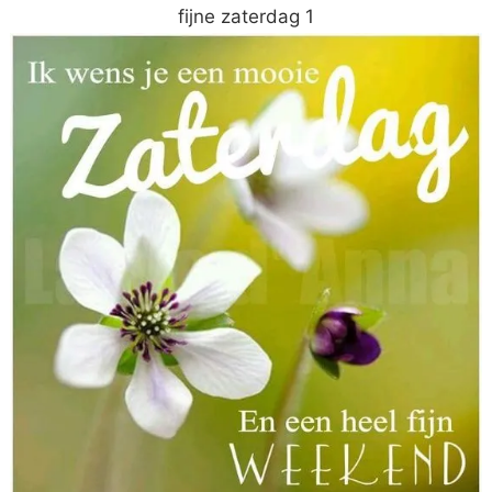
fijne zaterdag 1