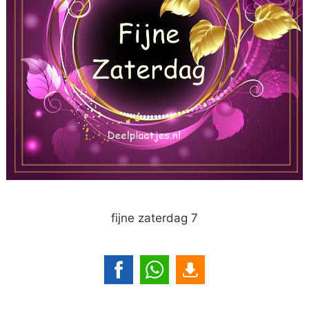
fijne zaterdag 7