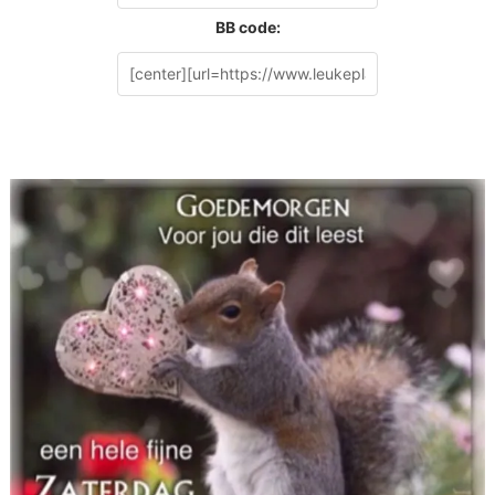
BB code: