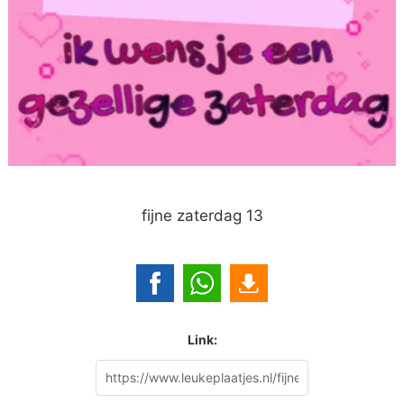
fijne zaterdag 13
Link: