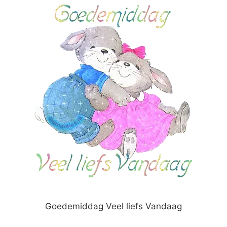
Goedemiddag Veel liefs Vandaag