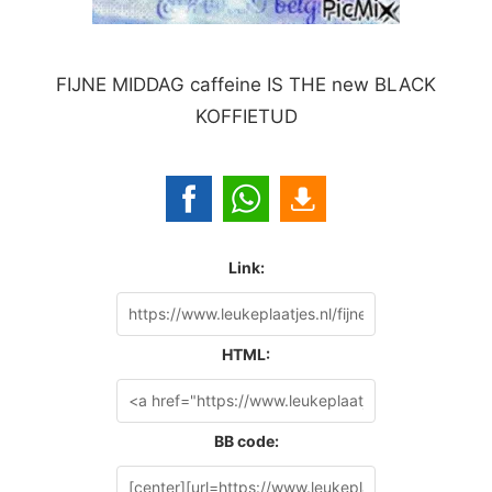
FIJNE MIDDAG caffeine IS THE new BLACK
KOFFIETUD
Link:
HTML:
BB code: