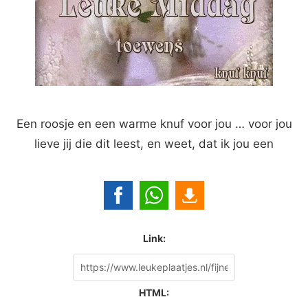
Een roosje en een warme knuf voor jou … voor jou
lieve jij die dit leest, en weet, dat ik jou een
Link:
HTML: