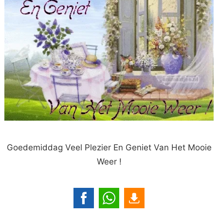
Goedemiddag Veel Plezier En Geniet Van Het Mooie
Weer !