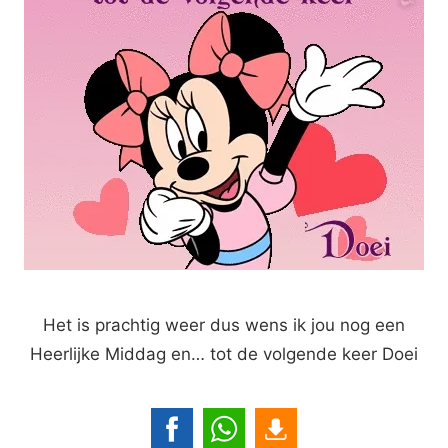
Het is prachtig weer dus wens ik jou nog een
Heerlijke Middag en… tot de volgende keer Doei