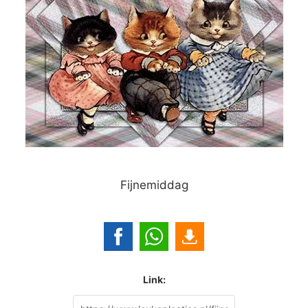
Fijnemiddag
Link: