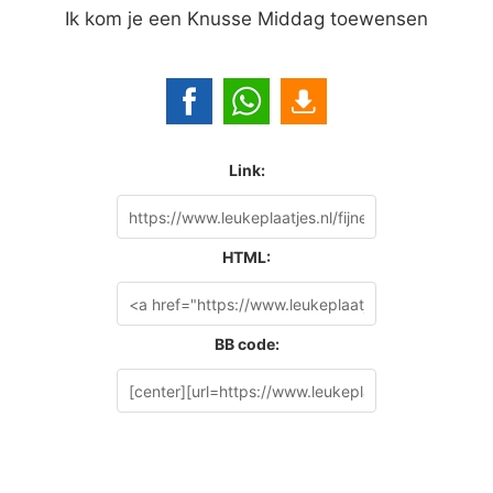
Ik kom je een Knusse Middag toewensen
Link:
HTML:
BB code: