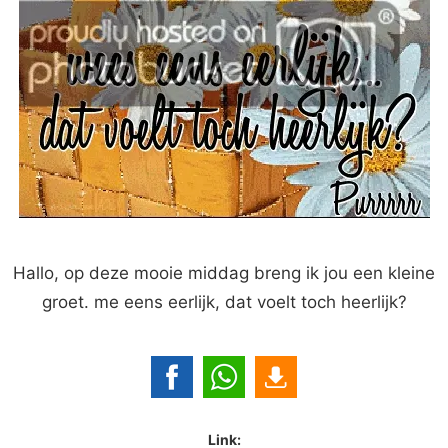
Hallo, op deze mooie middag breng ik jou een kleine
groet. me eens eerlijk, dat voelt toch heerlijk?
Link: