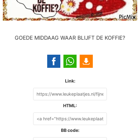
GOEDE MIDDAAG WAAR BLIJFT DE KOFFIE?
Link:
HTML:
BB code: