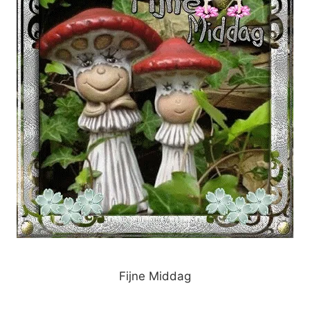
Fijne Middag