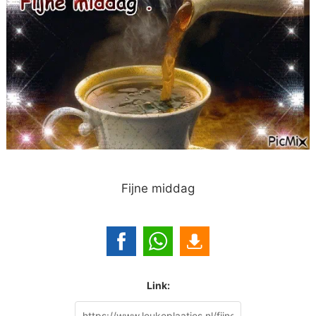
Fijne middag
Link: