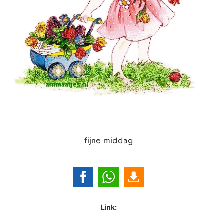
fijne middag
Link: