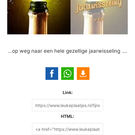
…op weg naar een hele gezellige jaarwisseling ….
Link:
HTML: