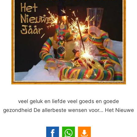
veel geluk en liefde veel goeds en goede
gezondheid De allerbeste wensen voor… Het Nieuwe