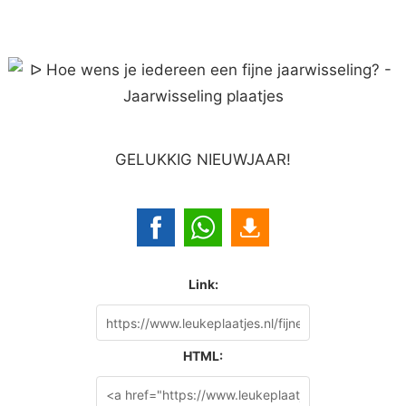
GELUKKIG NIEUWJAAR!
Link:
HTML: