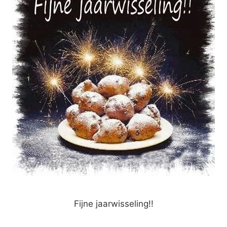
Fijne jaarwisseling!!