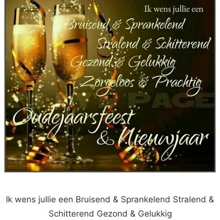
Ik wens jullie een Bruisend & Sprankelend Stralend &
Schitterend Gezond & Gelukkig