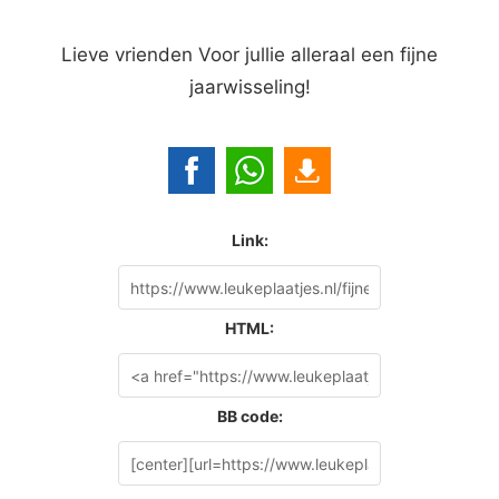
Lieve vrienden Voor jullie alleraal een fijne
jaarwisseling!
Link:
HTML:
BB code: