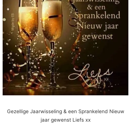
Gezellige Jaarwisseling & een Sprankelend Nieuw
jaar gewenst Liefs xx