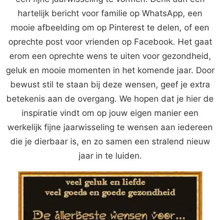
hartelijk bericht voor familie op WhatsApp, een
mooie afbeelding om op Pinterest te delen, of een
oprechte post voor vrienden op Facebook. Het gaat
erom een oprechte wens te uiten voor gezondheid,
geluk en mooie momenten in het komende jaar. Door
bewust stil te staan bij deze wensen, geef je extra
betekenis aan de overgang. We hopen dat je hier de
inspiratie vindt om op jouw eigen manier een
werkelijk fijne jaarwisseling te wensen aan iedereen
die je dierbaar is, en zo samen een stralend nieuw
jaar in te luiden.