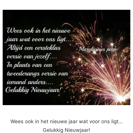
Wees ook in het nieuwe jaar wat voor ons ligt…
Gelukkig Nieuwjaar!