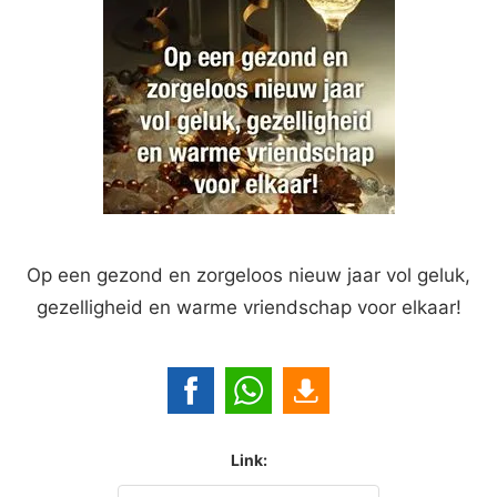
Op een gezond en zorgeloos nieuw jaar vol geluk,
gezelligheid en warme vriendschap voor elkaar!
Link: