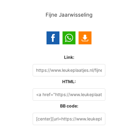
Fijne Jaarwisseling
Link:
HTML:
BB code: