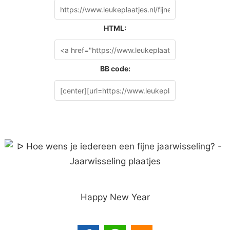
HTML:
BB code:
Happy New Year