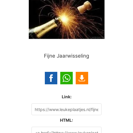
Fijne Jaarwisseling
Link:
HTML: