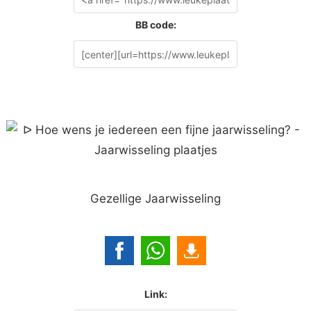
BB code:
Gezellige Jaarwisseling
Link: