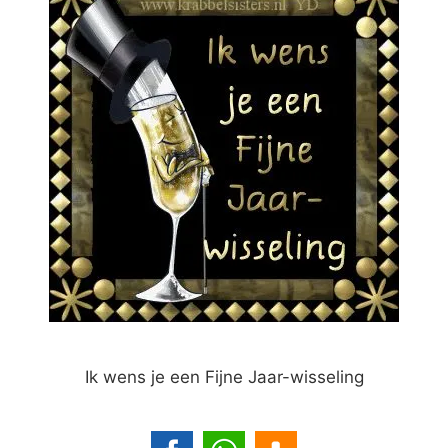
Ik wens je een Fijne Jaar-wisseling