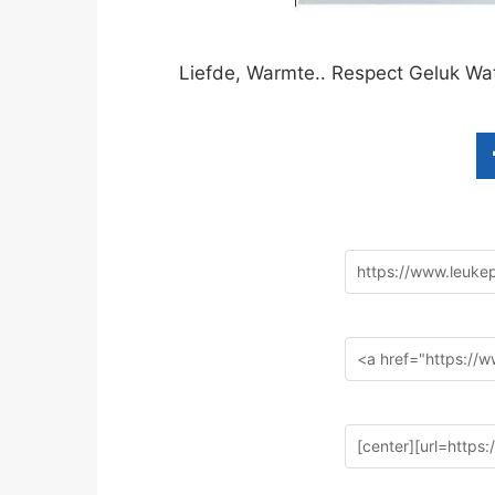
Liefde, Warmte.. Respect Geluk Wat 