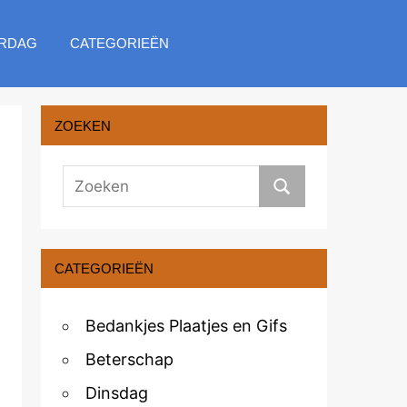
RDAG
CATEGORIEËN
ZOEKEN
CATEGORIEËN
Bedankjes Plaatjes en Gifs
Beterschap
Dinsdag