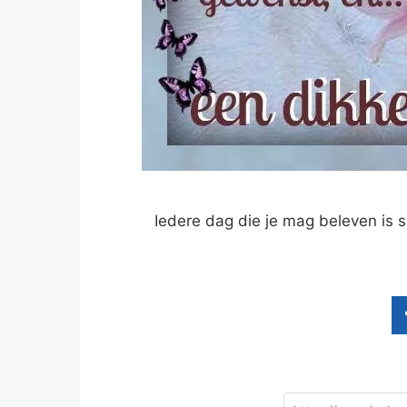
Iedere dag die je mag beleven is s