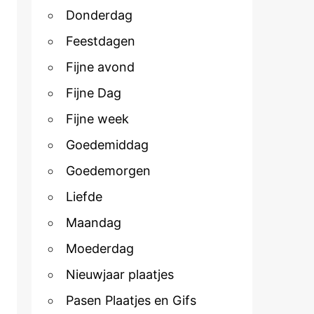
Donderdag
Feestdagen
Fijne avond
Fijne Dag
Fijne week
Goedemiddag
Goedemorgen
Liefde
Maandag
Moederdag
Nieuwjaar plaatjes
Pasen Plaatjes en Gifs