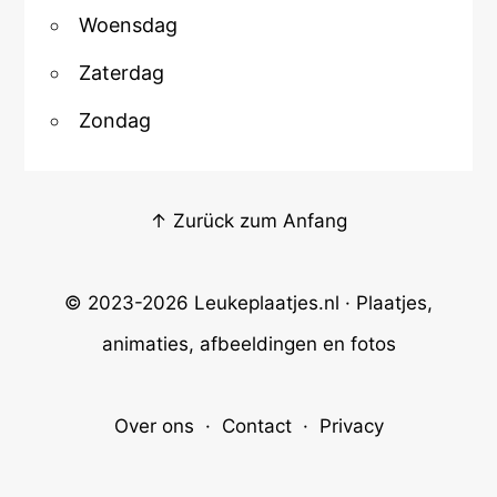
Woensdag
Zaterdag
Zondag
↑ Zurück zum Anfang
© 2023-2026
Leukeplaatjes.nl
· Plaatjes,
animaties, afbeeldingen en fotos
Over ons
·
Contact
·
Privacy