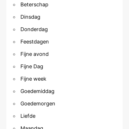
Beterschap
Dinsdag
Donderdag
Feestdagen
Fijne avond
Fijne Dag
Fijne week
Goedemiddag
Goedemorgen
Liefde
Maandag