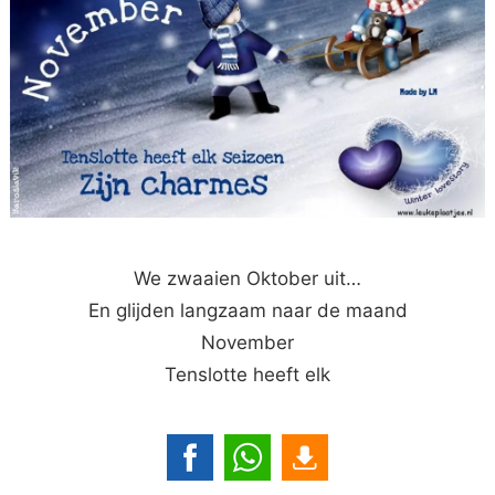
We zwaaien Oktober uit…
En glijden langzaam naar de maand
November
Tenslotte heeft elk