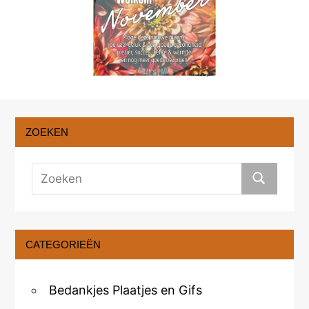
ZOEKEN
CATEGORIEËN
Bedankjes Plaatjes en Gifs