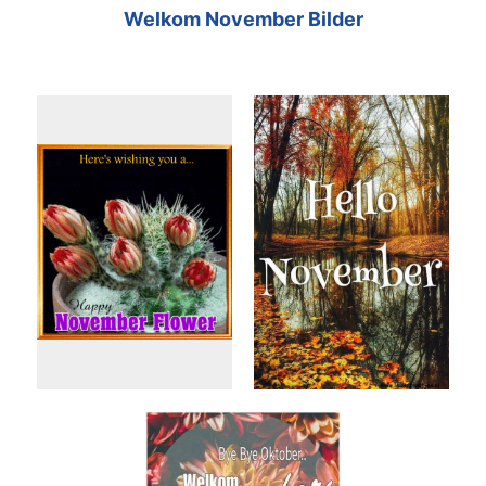
Welkom November Bilder