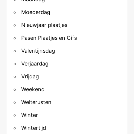
Moederdag
Nieuwjaar plaatjes
Pasen Plaatjes en Gifs
Valentijnsdag
Verjaardag
Vrijdag
Weekend
Welterusten
Winter
Wintertijd