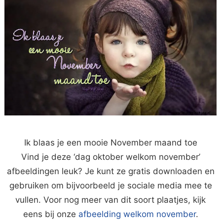
Ik blaas je een mooie November maand toe
Vind je deze ‘dag oktober welkom november’
afbeeldingen leuk? Je kunt ze gratis downloaden en
gebruiken om bijvoorbeeld je sociale media mee te
vullen. Voor nog meer van dit soort plaatjes, kijk
eens bij onze
afbeelding welkom november
.