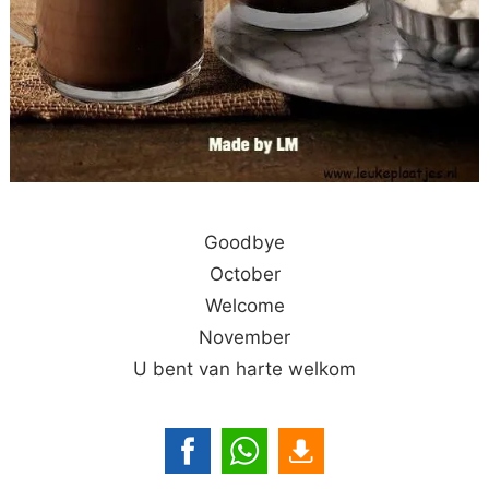
Goodbye
October
Welcome
November
U bent van harte welkom