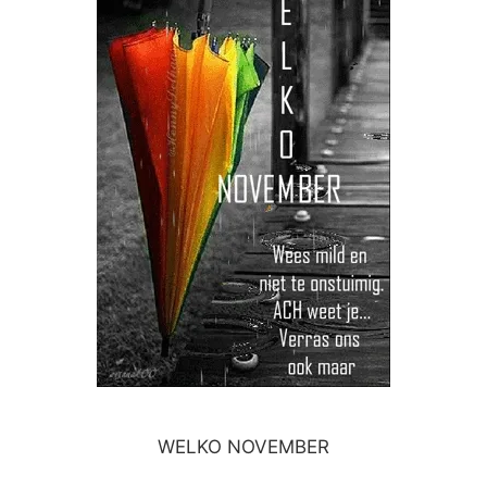
WELKO NOVEMBER