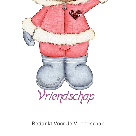
Bedankt Voor Je Vriendschap