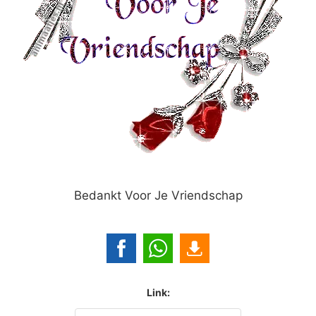
Bedankt Voor Je Vriendschap
Link: