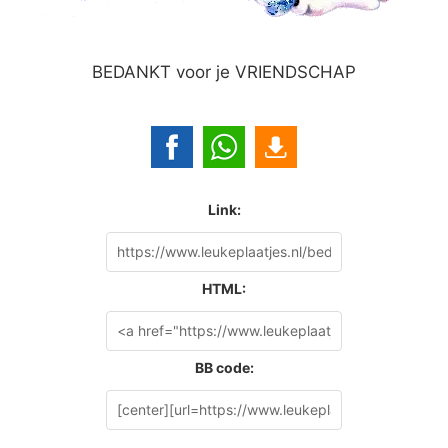
BEDANKT voor je VRIENDSCHAP
Link:
HTML:
BB code: