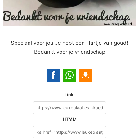
Speciaal voor jou Je hebt een Hartje van goud!
Bedankt voor je vriendschap
Link:
HTML: