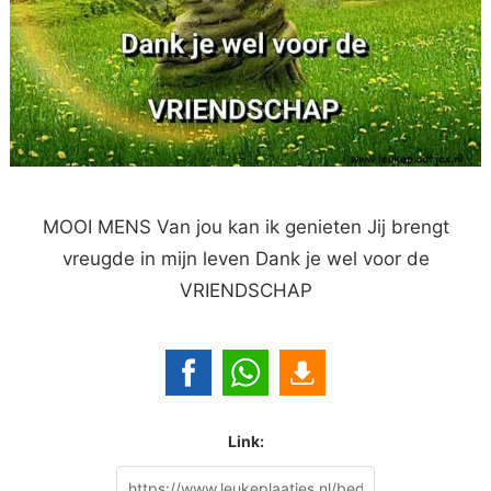
MOOI MENS Van jou kan ik genieten Jij brengt
vreugde in mijn leven Dank je wel voor de
VRIENDSCHAP
Link: