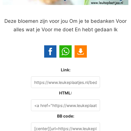
Deze bloemen zijn voor jou Om je te bedanken Voor
alles wat je Voor me doet En hebt gedaan Ik
Link:
HTML:
BB code: