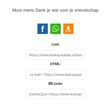
Mooi mens Dank je wel voor je vriendschap
Link:
HTML:
BB code: