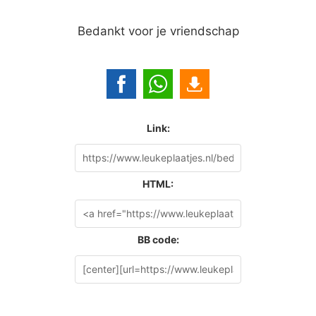
Bedankt voor je vriendschap
Link:
HTML:
BB code: