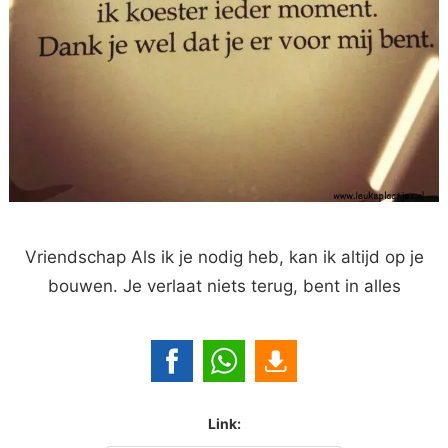
Vriendschap Als ik je nodig heb, kan ik altijd op je
bouwen. Je verlaat niets terug, bent in alles
Link: