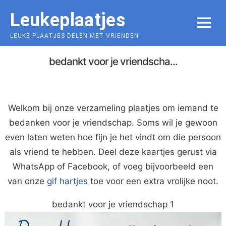
Skip
Leukeplaatjes
to
MENU
content
LEUKE PLAATJES DELEN MET VRIENDEN
bedankt voor je vriendscha...
Welkom bij onze verzameling plaatjes om iemand te
bedanken voor je vriendschap. Soms wil je gewoon
even laten weten hoe fijn je het vindt om die persoon
als vriend te hebben. Deel deze kaartjes gerust via
WhatsApp of Facebook, of voeg bijvoorbeeld een
van onze
gif hartjes
toe voor een extra vrolijke noot.
bedankt voor je vriendschap 1