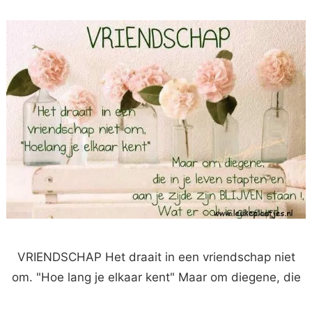
VRIENDSCHAP Het draait in een vriendschap niet
om. "Hoe lang je elkaar kent" Maar om diegene, die