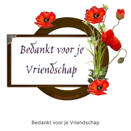
Bedankt voor je Vriendschap