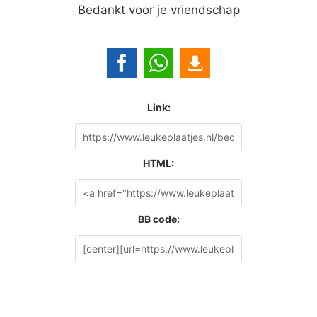
Bedankt voor je vriendschap
Link:
HTML:
BB code: