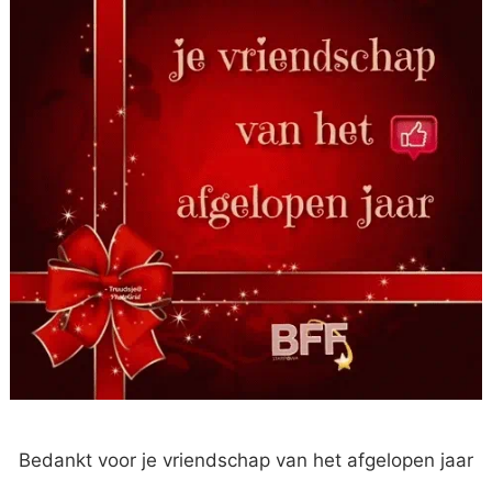
Bedankt voor je vriendschap van het afgelopen jaar