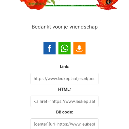
Bedankt voor je vriendschap
Link:
HTML:
BB code: