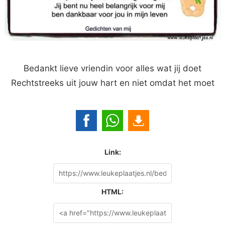
Bedankt lieve vriendin voor alles wat jij doet
Rechtstreeks uit jouw hart en niet omdat het moet
Link:
HTML: