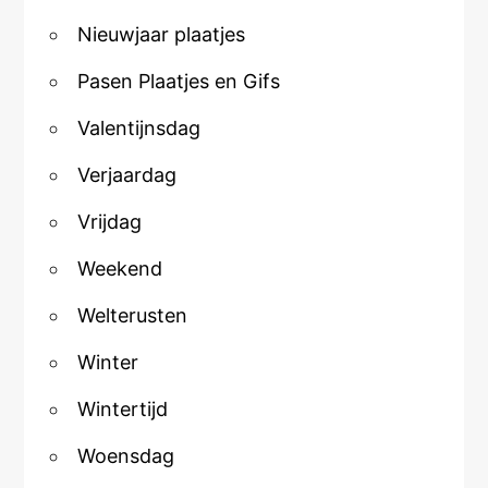
Nieuwjaar plaatjes
Pasen Plaatjes en Gifs
Valentijnsdag
Verjaardag
Vrijdag
Weekend
Welterusten
Winter
Wintertijd
Woensdag