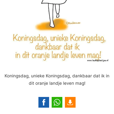
Koningsdag, unieke Koningsdag, dankbaar dat ik in
dit oranje landje leven mag!