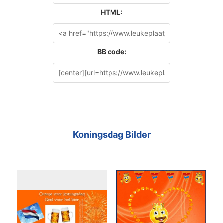
HTML:
BB code:
Koningsdag Bilder