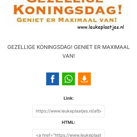
GEZELLIGE KONINGSDAG! GENIET ER MAXIMAAL
VAN!
Link:
HTML: