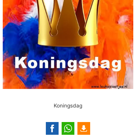
Koningsdag