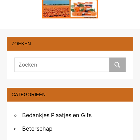
ZOEKEN
CATEGORIEËN
Bedankjes Plaatjes en Gifs
Beterschap