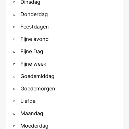
Dinsdag
Donderdag
Feestdagen
Fijne avond
Fijne Dag
Fijne week
Goedemiddag
Goedemorgen
Liefde
Maandag
Moederdag