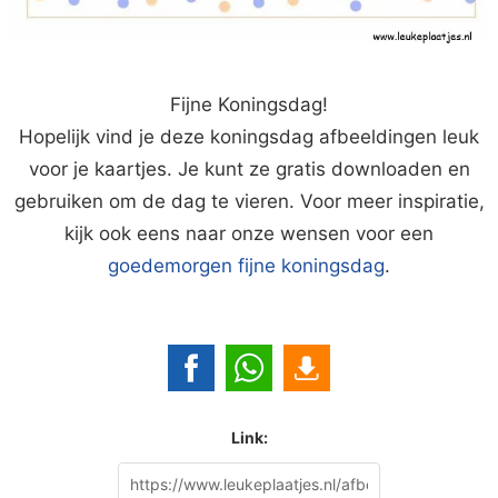
Fijne Koningsdag!
Hopelijk vind je deze koningsdag afbeeldingen leuk
voor je kaartjes. Je kunt ze gratis downloaden en
gebruiken om de dag te vieren. Voor meer inspiratie,
kijk ook eens naar onze wensen voor een
goedemorgen fijne koningsdag
.
Link: