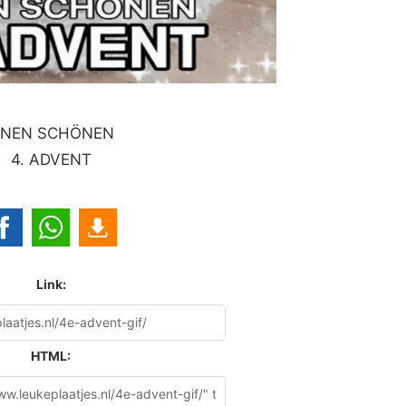
INEN SCHÖNEN
4. ADVENT
Link:
HTML: