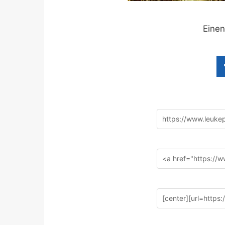
Einen