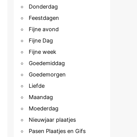
Donderdag
Feestdagen
Fijne avond
Fijne Dag
Fijne week
Goedemiddag
Goedemorgen
Liefde
Maandag
Moederdag
Nieuwjaar plaatjes
Pasen Plaatjes en Gifs