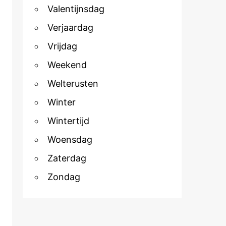
Valentijnsdag
Verjaardag
Vrijdag
Weekend
Welterusten
Winter
Wintertijd
Woensdag
Zaterdag
Zondag