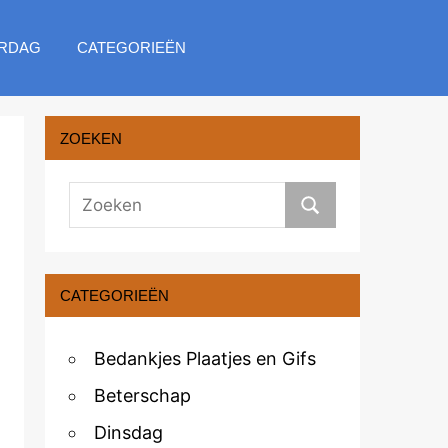
RDAG
CATEGORIEËN
ZOEKEN
CATEGORIEËN
Bedankjes Plaatjes en Gifs
Beterschap
Dinsdag