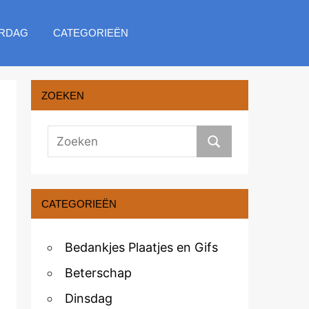
RDAG
CATEGORIEËN
ZOEKEN
CATEGORIEËN
Bedankjes Plaatjes en Gifs
Beterschap
Dinsdag