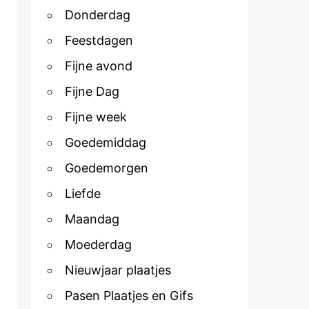
Donderdag
Feestdagen
Fijne avond
Fijne Dag
Fijne week
Goedemiddag
Goedemorgen
Liefde
Maandag
Moederdag
Nieuwjaar plaatjes
Pasen Plaatjes en Gifs