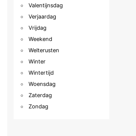
Valentijnsdag
Verjaardag
Vrijdag
Weekend
Welterusten
Winter
Wintertijd
Woensdag
Zaterdag
Zondag