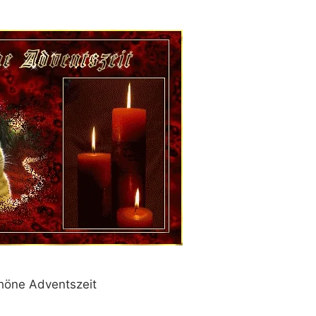
höne Adventszeit